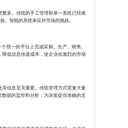
类繁多。传统的手工管理和单一系统已经难
高效、智能的系统来应对市场的挑战。
一个统一的平台上完成采购、生产、销售、
，降低信息传递成本，使企业在激烈的市场
化等信息至关重要。传统管理方式需要大量
时数据的监控和分析，为决策提供准确的支