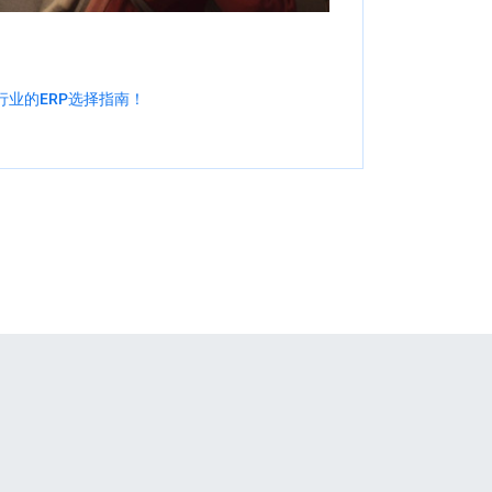
行业的ERP选择指南！