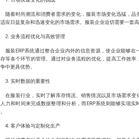
随着时尚潮流和消费者需求的变化，服装市场变化迅猛，品
以适应日益复杂和迅速变化的市场需求。服装企业迫切需要一套
2. 业务流程优化与高效管理
服装ERP系统通过整合企业内外的信息资源，使企业能够在
库存等各个环节的管理。通过对业务流程的优化，提高工作效率
竞争中更具优势。
3. 实时数据的重要性
在服装行业，实时了解库存情况、销售情况以及市场需求变
的人力和时间来完成数据整理和分析，而ERP系统则能够实现实
持。
4. 客户体验与定制化生产