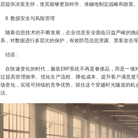
理层提供决策支持，使其能够更加科学、准确地制定战略和政策
8. 数据安全与风险管理
随着信息技术的不断发展，企业信息安全面临日益严峻的挑战
体系，对数据进行多层次的保护，有效防范信息泄露、黑客攻击
结语：
在快速变化的时代，服装ERP系统不再是奢侈品，而是一项
通过提高管理效率、优化生产流程、降低成本、提升客户满意度等
市场变化，实现可持续的竞争优势。抓住这个穿越时光隧道的机
灵活。