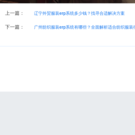
上一篇：
辽宁外贸服装erp系统多少钱？找寻合适解决方案
下一篇：
广州纺织服装erp系统有哪些？全面解析适合纺织服装