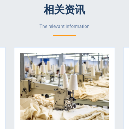
相关资讯
The relevant information