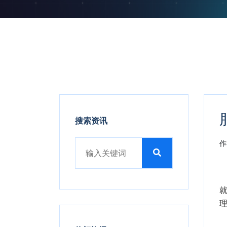
搜索资讯
作