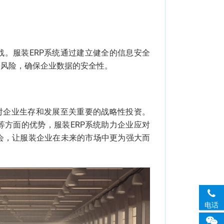
。
。服装ERP系统通过建立健全的信息安全
等风险，确保企业数据的安全性。
对企业生存和发展至关重要的战略性投资。
方面的优势，服装ERP系统助力企业应对
会，让服装企业在未来的市场中更为强大而
电话