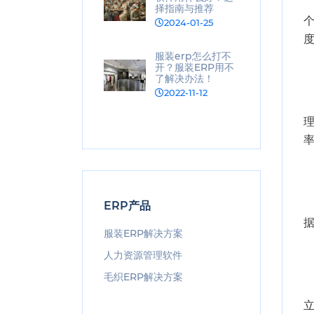
择指南与推荐
2024-01-25
服装erp怎么打不
开？服装ERP用不
了解决办法！
2022-11-12
ERP产品
服装ERP解决方案
人力资源管理软件
毛织ERP解决方案