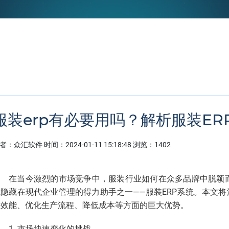
服装erp有必要用吗？解析服装E
者：众汇软件
时间：
2024-01-11 15:18:48
浏览：1402
在当今激烈的市场竞争中，服装行业如何在众多品牌中脱颖
就隐藏在现代企业管理的得力助手之一——服装ERP系统。本文将
理效能、优化生产流程、降低成本等方面的巨大优势。
1. 市场快速变化的挑战