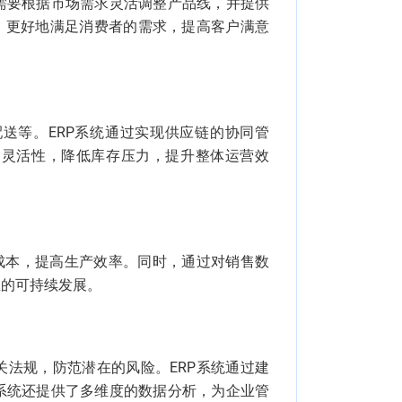
需要根据市场需求灵活调整产品线，并提供
，更好地满足消费者的需求，提高客户满意
送等。ERP系统通过实现供应链的协同管
和灵活性，降低库存压力，提升整体运营效
成本，提高生产效率。同时，通过对销售数
业的可持续发展。
法规，防范潜在的风险。ERP系统通过建
系统还提供了多维度的数据分析，为企业管