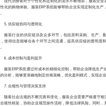
现代消费者对于个性化和定制化的需求不断增加，服装企业
个性化的购物体验。服装ERP系统能够帮助企业实现定制化生产
度。
5. 供应链协同与透明化
服装行业的供应链涉及众多环节，包括原料采购、生产、配
理，使得信息能够在各个环节之间流通，提高供应链的透明度
率。
6. 成本控制与盈利提升
服装ERP系统通过对成本的精细化控制，帮助企业降低生产
据的分析，能够更准确地制定价格策略，优化盈利模式，实现企
7. 合规性与管理决策支持
随着社会法规的不断完善和变化，服装企业需要严格遵守相关
立合规性框架，协助企业规范操作流程，降低法律风险。同时，