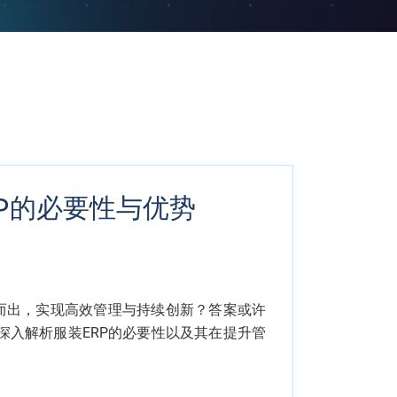
RP的必要性与优势
而出，实现高效管理与持续创新？答案或许
深入解析服装ERP的必要性以及其在提升管