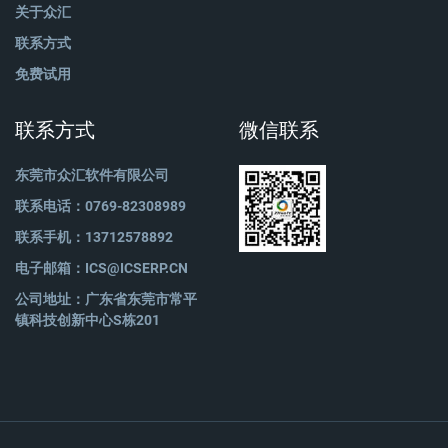
关于众汇
联系方式
免费试用
联系方式
微信联系
东莞市众汇软件有限公司
联系电话：0769-82308989
联系手机：13712578892
电子邮箱：ICS@ICSERP.CN
公司地址：广东省东莞市常平
镇科技创新中心S栋201