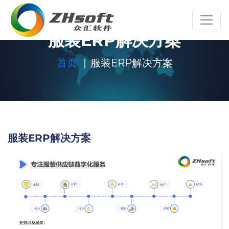
服装ERP解决方案
首页
服装ERP解决方案
服装ERP解决方案