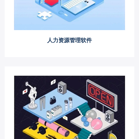
人力资源管理软件