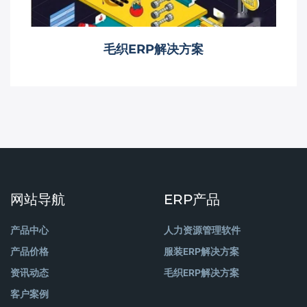
毛织ERP解决方案
网站导航
ERP产品
产品中心
人力资源管理软件
产品价格
服装ERP解决方案
资讯动态
毛织ERP解决方案
客户案例