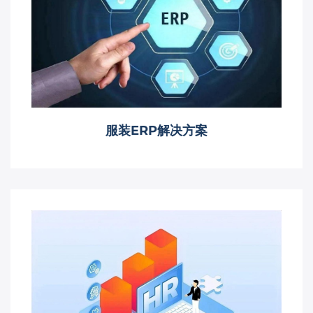
服装ERP解决方案