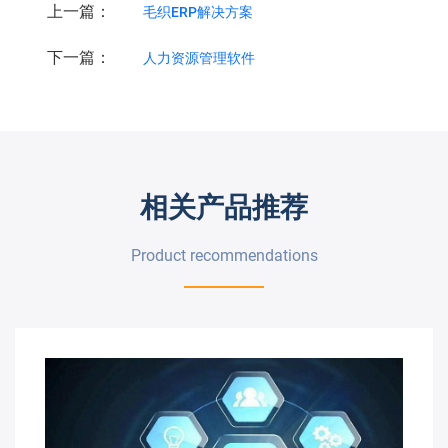
上一篇：
毛织ERP解决方案
下一篇：
人力资源管理软件
相关产品推荐
Product recommendations