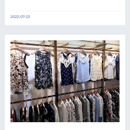
2022-07-23