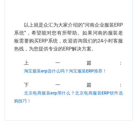
以上就是众汇为大家介绍的“河南企业服装ERP
系统”，希望能对您有所帮助。如果河南的服装老
板需要购买ERP系统，欢迎咨询我们的24小时客服
热线，为您提供专业的ERP解决方案。
上一篇：
淘宝服装erp选什么吗？淘宝服装ERP推荐！
下一篇：
北京电商服装erp用什么？北京电商服装ERP软件选
购技巧！