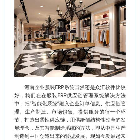
河南企业服装ERP系统当然还是众汇软件比较
好，我们在在服装ERP供应链管理系统解决方法
中，把“智能化系统”融入企业订单信息、供应链管
理、生产制造、市场销售、提供服务的每一个环
节，打造出柔性供应链，用供给侧结构性改革的发
展理念，及其智能制造系统的方法，即从中国生产
制造到中国创造出来的转型发展。现如今发展起来