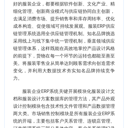
好的服装企业，都要根据软件创新、文化产业、精
细化管理、创新商业模式与供应链协同自主创新，
去满足消费市场、提升销售率和库存周转率、优化
成本构造、促使领域可持续发展观。服装ERP供应
链管理系统选用全供应链管理机制。知名品牌挑选
采用线上与线下集中统一管理机制，垂直领域供应
链管理体系，这样既能在高效地掌控产品设计风格
的前提下，货物在每一个环节的运转也都能至善至
美。将服装零售业从简单达到顾客需求向创造需求
变化，并利用大数据技术夯实知名品牌持续竞争
力。
服装企业ERP系统关键开展模块化服装设计文
档和服装设计方案数据库的管理方法，其产品外观
设计控制模块包含技术性文件管理和产品数据管理
两大类。市场销售控制模块是所有服装企业ERP系
统的开端，主要包括客户关系管理、连锁店管理、