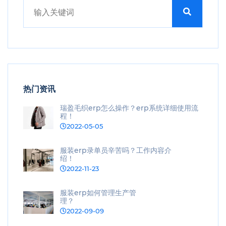
热门资讯
瑞盈毛织erp怎么操作？erp系统详细使用流
程！
2022-05-05
服装erp录单员辛苦吗？工作内容介
绍！
2022-11-23
服装erp如何管理生产管
理？
2022-09-09