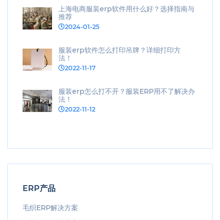
上海电商服装erp软件用什么好？选择指南与
推荐
2024-01-25
服装erp软件怎么打印吊牌？详细打印方
法！
2022-11-17
服装erp怎么打不开？服装ERP用不了解决办
法！
2022-11-12
ERP产品
毛织ERP解决方案