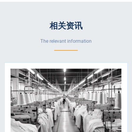
相关资讯
The relevant information