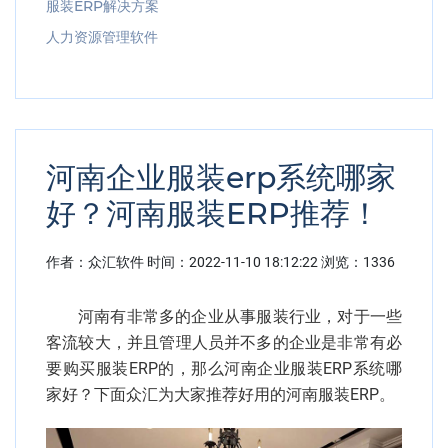
服装ERP解决方案
人力资源管理软件
河南企业服装erp系统哪家
好？河南服装ERP推荐！
作者：众汇软件
时间：
2022-11-10 18:12:22
浏览：1336
河南有非常多的企业从事服装行业，对于一些
客流较大，并且管理人员并不多的企业是非常有必
要购买服装ERP的，那么河南企业服装ERP系统哪
家好？下面众汇为大家推荐好用的河南服装ERP。