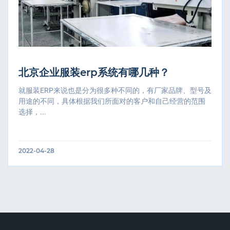
北京企业服装erp系统有哪几种？
就服装ERP来说也是分为很多种不同的，有厂家品牌、型号及
用途的不同，具体根据我们所面对的客户和自己经营的范围
选择，...
2022-04-28