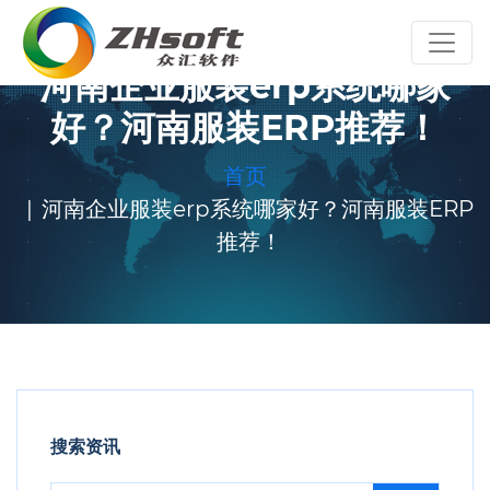
河南企业服装erp系统哪家
好？河南服装ERP推荐！
首页
河南企业服装erp系统哪家好？河南服装ERP
推荐！
搜索资讯