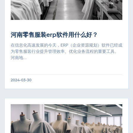
河南零售服装erp软件用什么好？
在信息化高速发展的今天，ERP（企业资源规划）软件已经成
为零售服装行业提升管理效率、优化业务流程的重要工具。
河南地...
2024-03-30