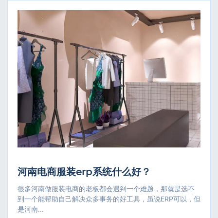
河南电商服装erp系统什么好？
很多河南做服装电商的老板都会遇到一个难题，那就是选不
到一个能帮助自己解决众多事务的好工具，虽说ERP可以，但
是河南...