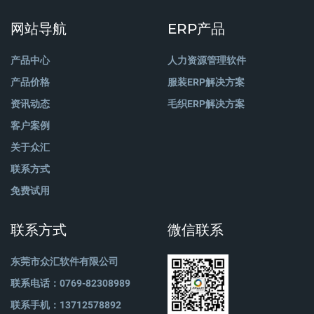
网站导航
ERP产品
产品中心
人力资源管理软件
产品价格
服装ERP解决方案
资讯动态
毛织ERP解决方案
客户案例
关于众汇
联系方式
免费试用
联系方式
微信联系
东莞市众汇软件有限公司
联系电话：0769-82308989
联系手机：13712578892