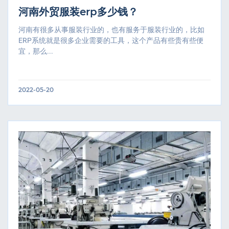
河南外贸服装erp多少钱？
河南有很多从事服装行业的，也有服务于服装行业的，比如
ERP系统就是很多企业需要的工具，这个产品有些贵有些便
宜，那么...
2022-05-20