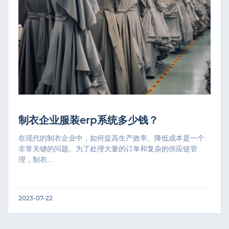
制衣企业服装erp系统多少钱？
在现代的制衣企业中，如何提高生产效率、降低成本是一个
非常关键的问题。为了处理大量的订单和复杂的供应链管
理，制衣...
2023-07-22