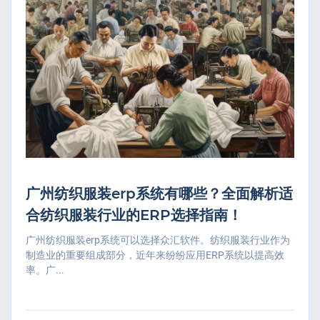
广州纺织服装erp系统有哪些？全面解析适
合纺织服装行业的ERP选择指南！
广州纺织服装erp系统可以选择众汇软件。纺织服装行业作为
制造业的重要组成部分，近年来纷纷应用ERP系统以提高效
率。广...