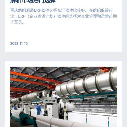
解析市场热门选择
重庆纺织服装ERP软件选择众汇软件比较好。在纺织服装行
业，ERP（企业资源计划）软件的选择对企业管理和运营起到
了至关...
2023-11-16