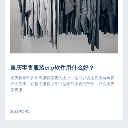
重庆零售服装erp软件用什么好？
重庆有非常多从事服装零售的企业，这可以说是直接面向客
户的先锋，在整个服装业务中是非常重要的部分，那么重庆
零售服...
2022-09-05