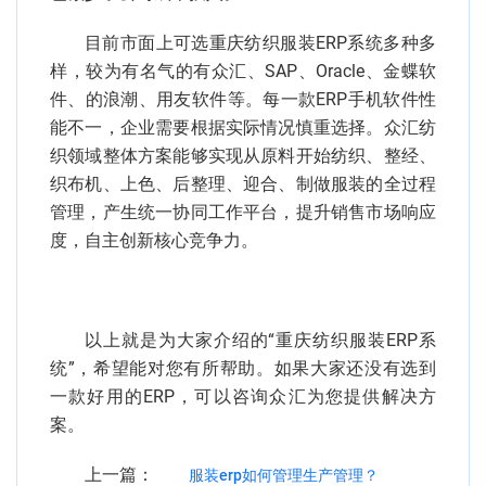
目前市面上可选重庆纺织服装ERP系统多种多
样，较为有名气的有众汇、SAP、Oracle、金蝶软
件、的浪潮、用友软件等。每一款ERP手机软件性
能不一，企业需要根据实际情况慎重选择。众汇纺
织领域整体方案能够实现从原料开始纺织、整经、
织布机、上色、后整理、迎合、制做服装的全过程
管理，产生统一协同工作平台，提升销售市场响应
度，自主创新核心竞争力。
以上就是为大家介绍的“重庆纺织服装ERP系
统”，希望能对您有所帮助。如果大家还没有选到
一款好用的ERP，可以咨询众汇为您提供解决方
案。
上一篇：
服装erp如何管理生产管理？