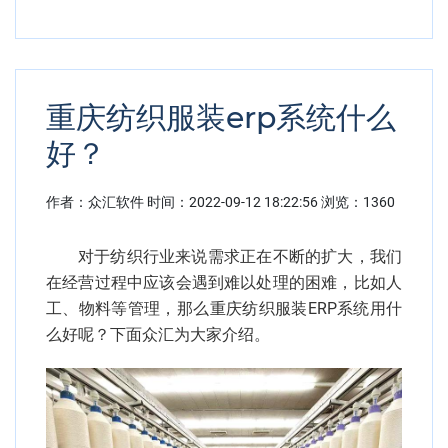
重庆纺织服装erp系统什么
好？
作者：众汇软件
时间：
2022-09-12 18:22:56
浏览：1360
对于纺织行业来说需求正在不断的扩大，我们
在经营过程中应该会遇到难以处理的困难，比如人
工、物料等管理，那么重庆纺织服装ERP系统用什
么好呢？下面众汇为大家介绍。