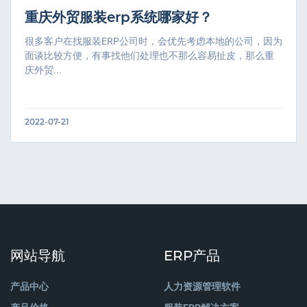
重庆外贸服装erp系统哪家好？
很多客户在找服装ERP公司时，会优先考虑本地的公司，因为
面谈比较方便，有事找他们处理也不那么容易扯皮，那么重
庆外贸...
2022-07-21
网站导航
ERP产品
产品中心
人力资源管理软件