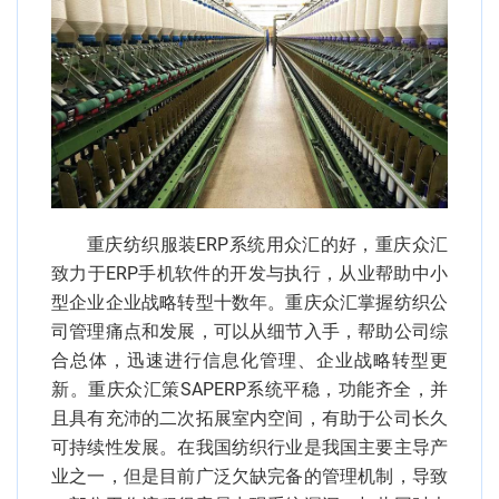
重庆纺织服装ERP系统用众汇的好，重庆众汇
致力于ERP手机软件的开发与执行，从业帮助中小
型企业企业战略转型十数年。重庆众汇掌握纺织公
司管理痛点和发展，可以从细节入手，帮助公司综
合总体，迅速进行信息化管理、企业战略转型更
新。重庆众汇策SAPERP系统平稳，功能齐全，并
且具有充沛的二次拓展室内空间，有助于公司长久
可持续性发展。在我国纺织行业是我国主要主导产
业之一，但是目前广泛欠缺完备的管理机制，导致