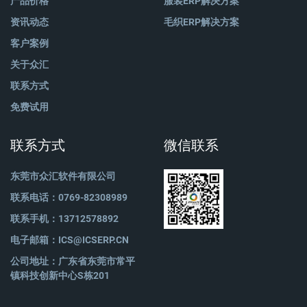
产品价格
服装ERP解决方案
资讯动态
毛织ERP解决方案
客户案例
关于众汇
联系方式
免费试用
联系方式
微信联系
东莞市众汇软件有限公司
联系电话：0769-82308989
联系手机：13712578892
电子邮箱：
ICS@ICSERP.CN
公司地址：广东省东莞市常平
镇科技创新中心S栋201