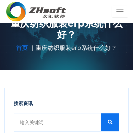
重庆纺织服装erp系统什么
好？
首页
重庆纺织服装erp系统什么好？
搜索资讯