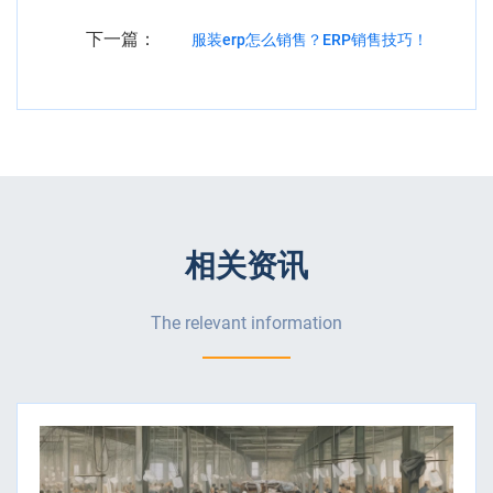
下一篇：
服装erp怎么销售？ERP销售技巧！
相关资讯
The relevant information