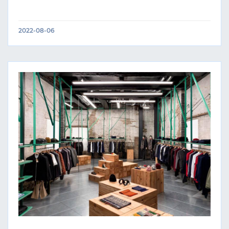
2022-08-06