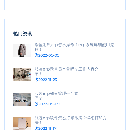
热门资讯
瑞盈毛织erp怎么操作？erp系统详细使用流
程！
2022-05-05
服装erp录单员辛苦吗？工作内容介
绍！
2022-11-23
服装erp如何管理生产管
理？
2022-09-09
服装erp软件怎么打印吊牌？详细打印方
法！
2022-11-17