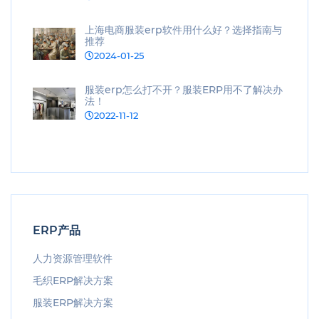
上海电商服装erp软件用什么好？选择指南与
推荐
2024-01-25
服装erp怎么打不开？服装ERP用不了解决办
法！
2022-11-12
ERP产品
人力资源管理软件
毛织ERP解决方案
服装ERP解决方案