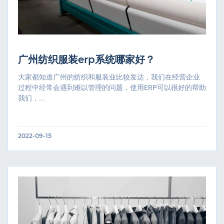
广州纺织服装erp系统哪家好？
大家都知道广州的纺织和服装业比较发达，我们在经营企业
过程中经常会遇到难以管理的问题，使用ERP可以很好的帮助
我们，...
2022-09-15