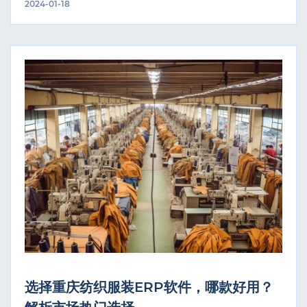
2024-01-18
选择重庆纺织服装ERP软件，哪款好用？