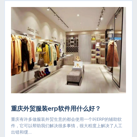
重庆外贸服装erp软件用什么好？
重庆有许多做服装外贸生意的都会使用一个叫ERP的辅助软
件，它可以帮助我们解决很多事情，很大程度上解决了人工
出错和缓...